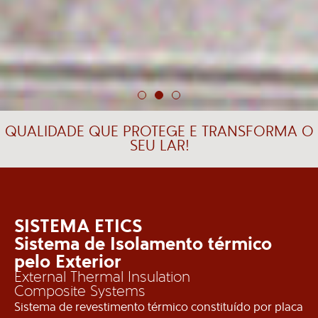
QUALIDADE QUE PROTEGE E TRANSFORMA O
SEU LAR!
SISTEMA ETICS
Sistema de Isolamento térmico
pelo Exterior
External Thermal Insulation
Composite Systems
Sistema de revestimento térmico constituído por placa