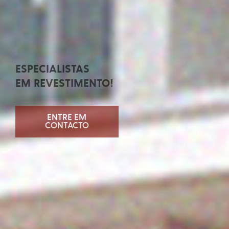
ESPECIALISTAS
EM REVESTIMENTO!
ENTRE EM
CONTACTO